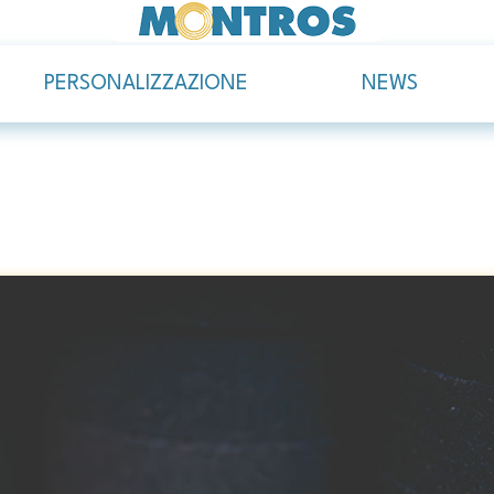
PERSONALIZZAZIONE
NEWS