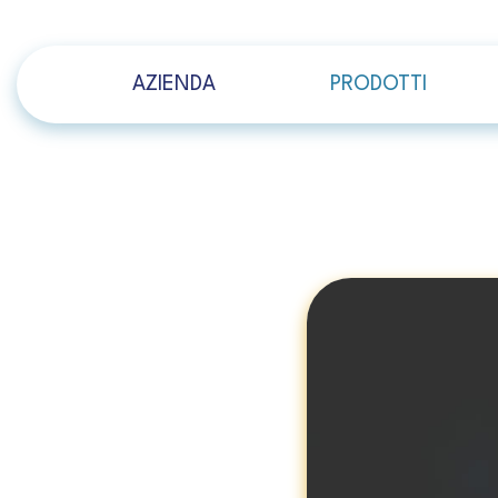
AZIENDA
PRODOTTI