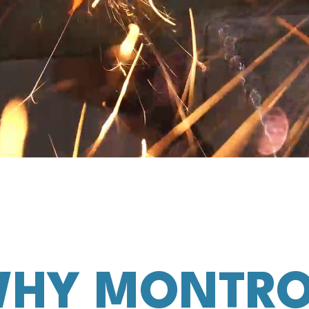
HY MONTR