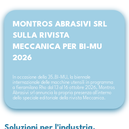
MONTROS ABRASIVI SRL
SULLA RIVISTA
MECCANICA PER BI-MU
2026
In occasione della 35.BI-MU, la biennale
internazionale delle macchine utensili in programma
a fieramilano Rho dal 13 al 16 ottobre 2026, Montros
Abrasivi srl annuncia la propria presenza all'interno
dello speciale editoriale della rivista Meccanica.
Soluzioni per l'industria.